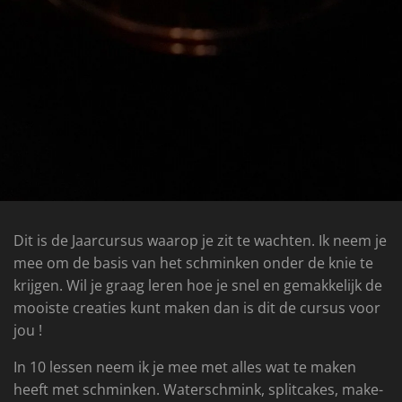
Dit is de Jaarcursus waarop je zit te wachten. Ik neem je
mee om de basis van het schminken onder de knie te
krijgen. Wil je graag leren hoe je snel en gemakkelijk de
mooiste creaties kunt maken dan is dit de cursus voor
jou !
In 10 lessen neem ik je mee met alles wat te maken
heeft met schminken. Waterschmink, splitcakes, make-