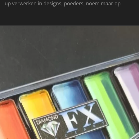
up verwerken in designs, poeders, noem maar op.