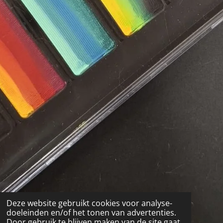
Deze website gebruikt cookies voor analyse-
doeleinden en/of het tonen van advertenties.
Door gebruik te blijven maken van de site gaat